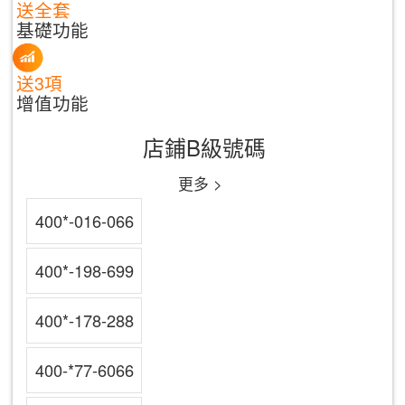
送全套
基礎功能
送3項
增值功能
店鋪B級號碼
更多 >
400*-016-066
400*-198-699
400*-178-288
400-*77-6066