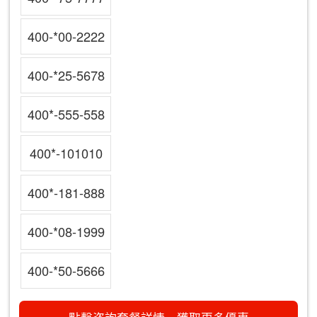
400-*00-2222
400-*25-5678
400*-555-558
400*-101010
400*-181-888
400-*08-1999
400-*50-5666