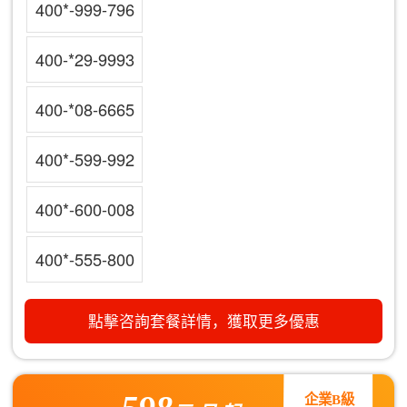
400*-999-796
400-*29-9993
400-*08-6665
400*-599-992
400*-600-008
400*-555-800
點擊咨詢套餐詳情，獲取更多優惠
企業B級