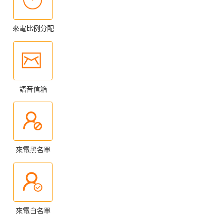
來電比例分配
語音信箱
來電黑名單
來電白名單