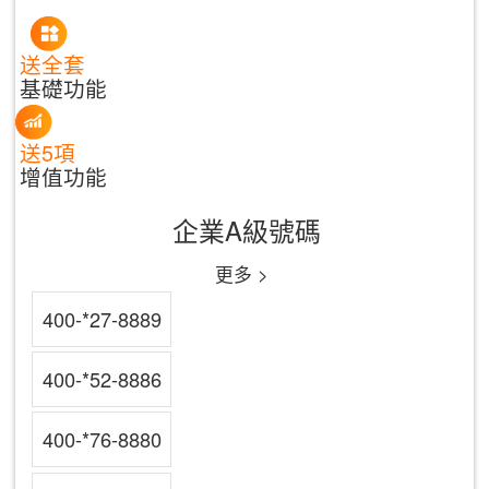
送全套
基礎功能
送5項
增值功能
企業A級號碼
更多 >
400-*27-8889
400-*52-8886
400-*76-8880