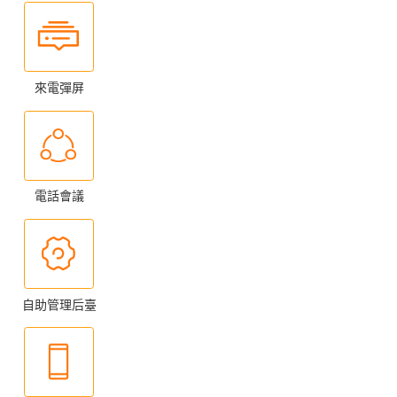
來電彈屏
電話會議
自助管理后臺