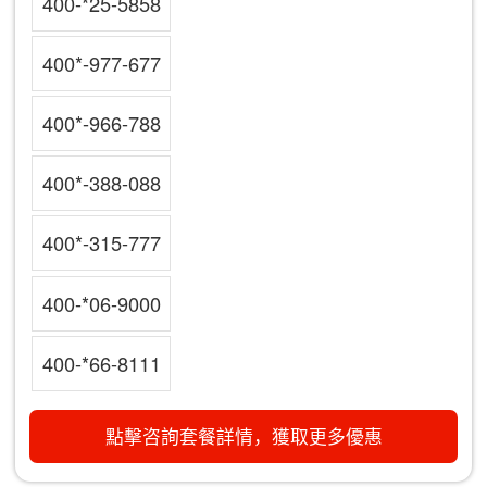
400-*25-5858
400*-977-677
400*-966-788
400*-388-088
400*-315-777
400-*06-9000
400-*66-8111
點擊咨詢套餐詳情，獲取更多優惠