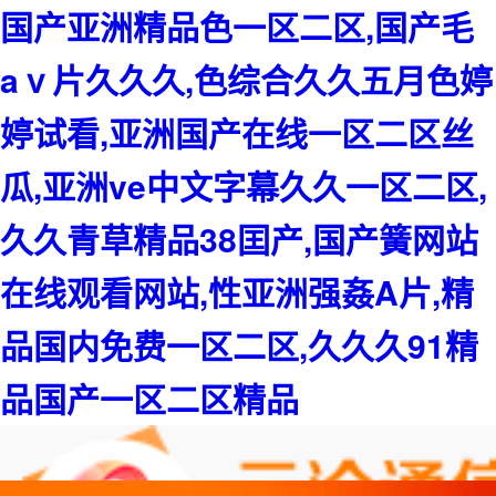
国产亚洲精品色一区二区,国产毛
aⅴ片久久久,色综合久久五月色婷
婷试看,亚洲国产在线一区二区丝
瓜,亚洲ve中文字幕久久一区二区,
久久青草精品38囯产,国产簧网站
在线观看网站,性亚洲强姦A片,精
品国内免费一区二区,久久久91精
品国产一区二区精品