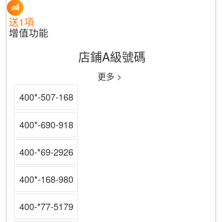
送1項
增值功能
店鋪A級號碼
更多 >
400*-507-168
400*-690-918
400-*69-2926
400*-168-980
400-*77-5179