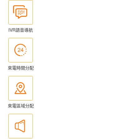
IVR語音導航
來電時間分配
來電區域分配