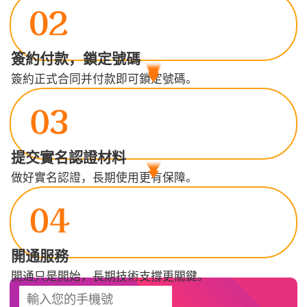
簽約付款，鎖定號碼
簽約正式合同并付款即可鎖定號碼。
提交實名認證材料
做好實名認證，長期使用更有保障。
開通服務
開通只是開始，長期技術支撐更關鍵。